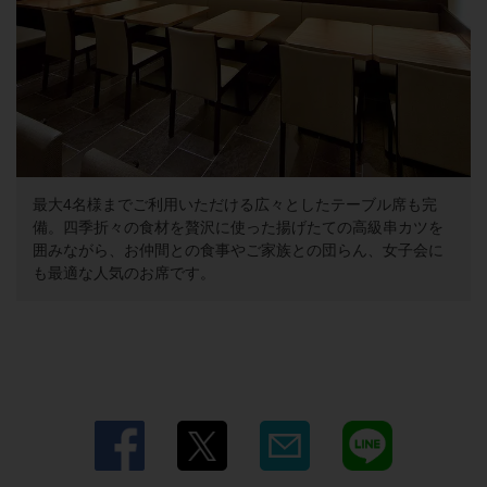
最大4名様までご利用いただける広々としたテーブル席も完
備。四季折々の食材を贅沢に使った揚げたての高級串カツを
囲みながら、お仲間との食事やご家族との団らん、女子会に
も最適な人気のお席です。